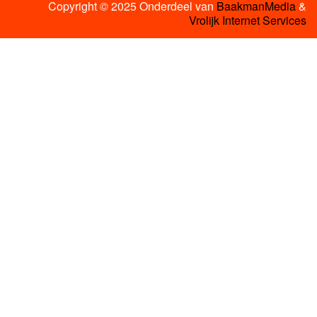
Copyright © 2025 Onderdeel van
BaakmanMedia
&
Vrolijk Internet Services