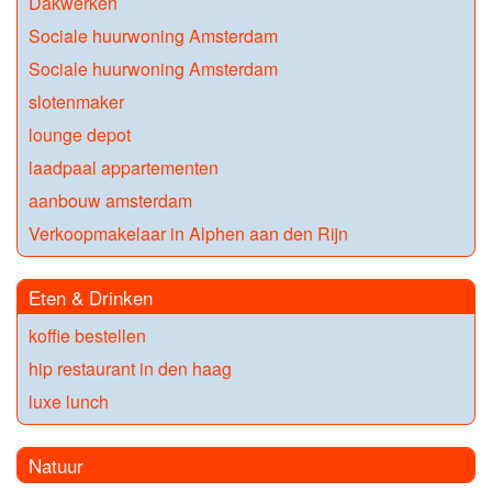
Dakwerken
Sociale huurwoning Amsterdam
Sociale huurwoning Amsterdam
slotenmaker
lounge depot
laadpaal appartementen
aanbouw amsterdam
Verkoopmakelaar in Alphen aan den Rijn
Eten & Drinken
koffie bestellen
hip restaurant in den haag
luxe lunch
Natuur