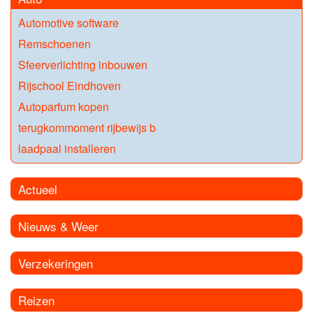
Automotive software
Remschoenen
Sfeerverlichting inbouwen
Rijschool Eindhoven
Autoparfum kopen
terugkommoment rijbewijs b
laadpaal installeren
Actueel
Nieuws & Weer
Verzekeringen
Reizen