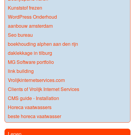
Kunststof frezen
WordPress Onderhoud
aanbouw amsterdam
Seo bureau
boekhouding alphen aan den rijn
daklekkage in tilburg
MG Software portfolio
link building
Vrolijkinternetservices.com
Clients of Vrolijk Internet Services
CMS guide - Installation
Horeca vaatwassers
beste horeca vaatwasser
Lenen