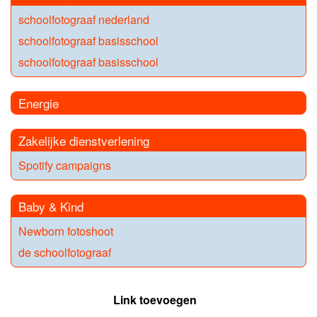
schoolfotograaf nederland
schoolfotograaf basisschool
schoolfotograaf basisschool
Energie
Zakelijke dienstverlening
Spotify campaigns
Baby & Kind
Newborn fotoshoot
de schoolfotograaf
Link toevoegen