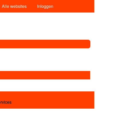
Alle websites
Inloggen
ervices